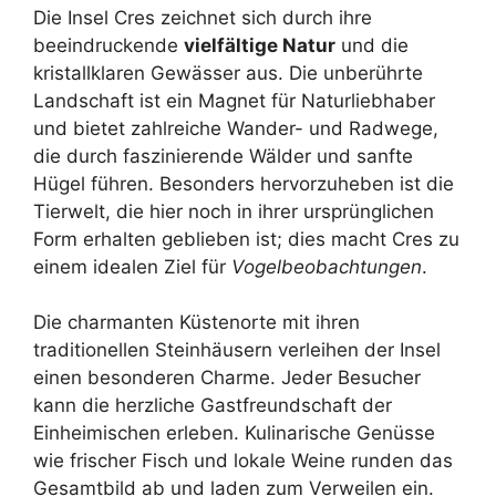
Die Insel Cres zeichnet sich durch ihre
beeindruckende
vielfältige Natur
und die
kristallklaren Gewässer aus. Die unberührte
Landschaft ist ein Magnet für Naturliebhaber
und bietet zahlreiche Wander- und Radwege,
die durch faszinierende Wälder und sanfte
Hügel führen. Besonders hervorzuheben ist die
Tierwelt, die hier noch in ihrer ursprünglichen
Form erhalten geblieben ist; dies macht Cres zu
einem idealen Ziel für
Vogelbeobachtungen
.
Die charmanten Küstenorte mit ihren
traditionellen Steinhäusern verleihen der Insel
einen besonderen Charme. Jeder Besucher
kann die herzliche Gastfreundschaft der
Einheimischen erleben. Kulinarische Genüsse
wie frischer Fisch und lokale Weine runden das
Gesamtbild ab und laden zum Verweilen ein.