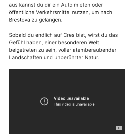
aus kannst du dir ein Auto mieten oder
öffentliche Verkehrsmittel nutzen, um nach
Brestova zu gelangen.
Sobald du endlich auf Cres bist, wirst du das
Gefühl haben, einer besonderen Welt
beigetreten zu sein, voller atemberaubender
Landschaften und unberührter Natur.