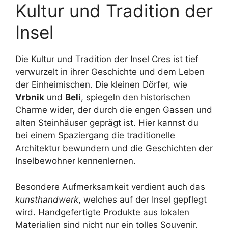
Kultur und Tradition der
Insel
Die Kultur und Tradition der Insel Cres ist tief
verwurzelt in ihrer Geschichte und dem Leben
der Einheimischen. Die kleinen Dörfer, wie
Vrbnik
und
Beli
, spiegeln den historischen
Charme wider, der durch die engen Gassen und
alten Steinhäuser geprägt ist. Hier kannst du
bei einem Spaziergang die traditionelle
Architektur bewundern und die Geschichten der
Inselbewohner kennenlernen.
Besondere Aufmerksamkeit verdient auch das
kunsthandwerk
, welches auf der Insel gepflegt
wird. Handgefertigte Produkte aus lokalen
Materialien sind nicht nur ein tolles Souvenir,