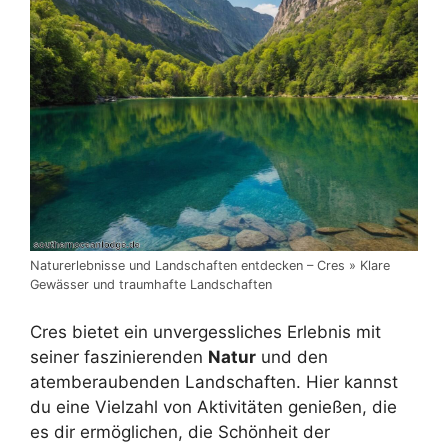
Naturerlebnisse und Landschaften entdecken – Cres » Klare
Gewässer und traumhafte Landschaften
Cres bietet ein unvergessliches Erlebnis mit
seiner faszinierenden
Natur
und den
atemberaubenden Landschaften. Hier kannst
du eine Vielzahl von Aktivitäten genießen, die
es dir ermöglichen, die Schönheit der