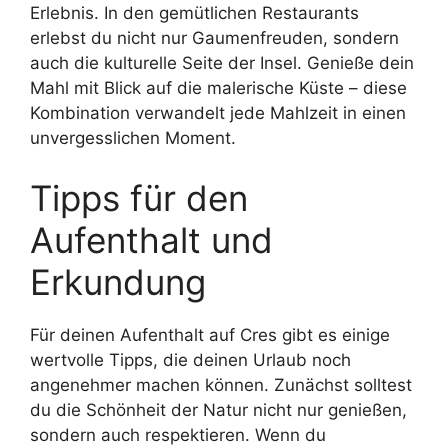
Erlebnis. In den gemütlichen Restaurants
erlebst du nicht nur Gaumenfreuden, sondern
auch die kulturelle Seite der Insel. Genieße dein
Mahl mit Blick auf die malerische Küste – diese
Kombination verwandelt jede Mahlzeit in einen
unvergesslichen Moment.
Tipps für den
Aufenthalt und
Erkundung
Für deinen Aufenthalt auf Cres gibt es einige
wertvolle Tipps, die deinen Urlaub noch
angenehmer machen können. Zunächst solltest
du die Schönheit der Natur nicht nur genießen,
sondern auch respektieren. Wenn du