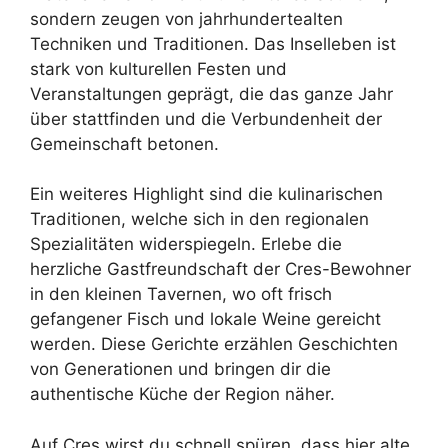
sondern zeugen von jahrhundertealten
Techniken und Traditionen. Das Inselleben ist
stark von kulturellen Festen und
Veranstaltungen geprägt, die das ganze Jahr
über stattfinden und die Verbundenheit der
Gemeinschaft betonen.
Ein weiteres Highlight sind die kulinarischen
Traditionen, welche sich in den regionalen
Spezialitäten widerspiegeln. Erlebe die
herzliche Gastfreundschaft der Cres-Bewohner
in den kleinen Tavernen, wo oft frisch
gefangener Fisch und lokale Weine gereicht
werden. Diese Gerichte erzählen Geschichten
von Generationen und bringen dir die
authentische Küche der Region näher.
Auf Cres wirst du schnell spüren, dass hier alte