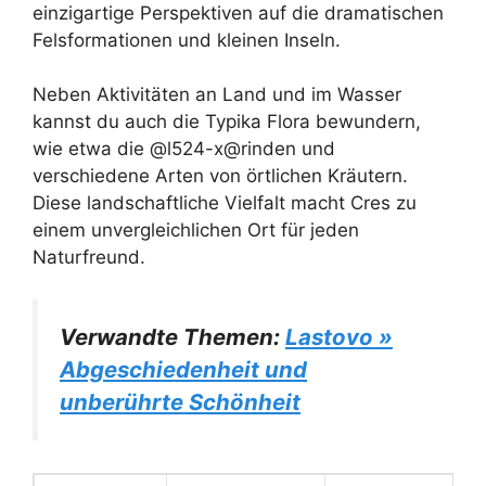
einzigartige Perspektiven auf die dramatischen
Felsformationen und kleinen Inseln.
Neben Aktivitäten an Land und im Wasser
kannst du auch die Typika Flora bewundern,
wie etwa die @l524-x@rinden und
verschiedene Arten von örtlichen Kräutern.
Diese landschaftliche Vielfalt macht Cres zu
einem unvergleichlichen Ort für jeden
Naturfreund.
Verwandte Themen:
Lastovo »
Abgeschiedenheit und
unberührte Schönheit