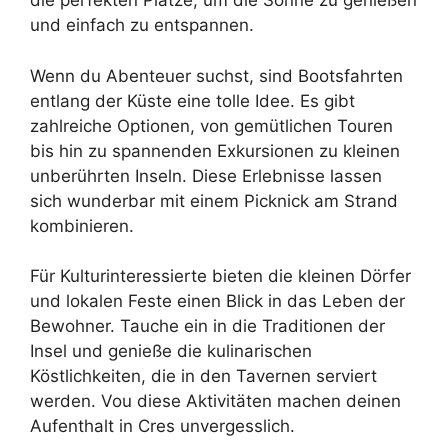
die perfekten Plätze, um die Sonne zu genießen
und einfach zu entspannen.
Wenn du Abenteuer suchst, sind Bootsfahrten
entlang der Küste eine tolle Idee. Es gibt
zahlreiche Optionen, von gemütlichen Touren
bis hin zu spannenden Exkursionen zu kleinen
unberührten Inseln. Diese Erlebnisse lassen
sich wunderbar mit einem Picknick am Strand
kombinieren.
Für Kulturinteressierte bieten die kleinen Dörfer
und lokalen Feste einen Blick in das Leben der
Bewohner. Tauche ein in die Traditionen der
Insel und genieße die kulinarischen
Köstlichkeiten, die in den Tavernen serviert
werden. Vou diese Aktivitäten machen deinen
Aufenthalt in Cres unvergesslich.