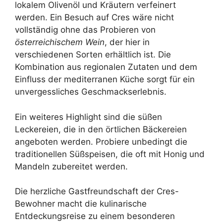
lokalem Olivenöl und Kräutern verfeinert
werden. Ein Besuch auf Cres wäre nicht
vollständig ohne das Probieren von
österreichischem Wein
, der hier in
verschiedenen Sorten erhältlich ist. Die
Kombination aus regionalen Zutaten und dem
Einfluss der mediterranen Küche sorgt für ein
unvergessliches Geschmackserlebnis.
Ein weiteres Highlight sind die süßen
Leckereien, die in den örtlichen Bäckereien
angeboten werden. Probiere unbedingt die
traditionellen Süßspeisen, die oft mit Honig und
Mandeln zubereitet werden.
Die herzliche Gastfreundschaft der Cres-
Bewohner macht die kulinarische
Entdeckungsreise zu einem besonderen