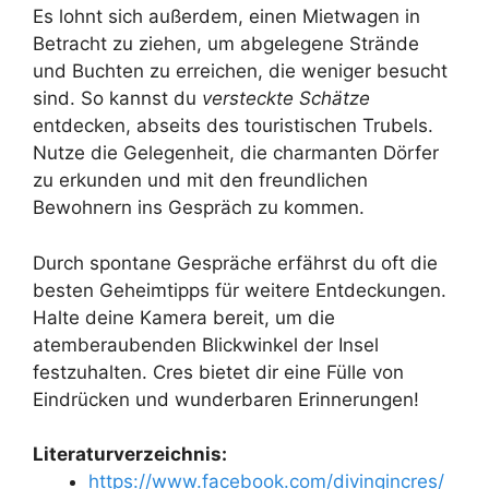
Es lohnt sich außerdem, einen Mietwagen in
Betracht zu ziehen, um abgelegene Strände
und Buchten zu erreichen, die weniger besucht
sind. So kannst du
versteckte Schätze
entdecken, abseits des touristischen Trubels.
Nutze die Gelegenheit, die charmanten Dörfer
zu erkunden und mit den freundlichen
Bewohnern ins Gespräch zu kommen.
Durch spontane Gespräche erfährst du oft die
besten Geheimtipps für weitere Entdeckungen.
Halte deine Kamera bereit, um die
atemberaubenden Blickwinkel der Insel
festzuhalten. Cres bietet dir eine Fülle von
Eindrücken und wunderbaren Erinnerungen!
Literaturverzeichnis:
https://www.facebook.com/divingincres/