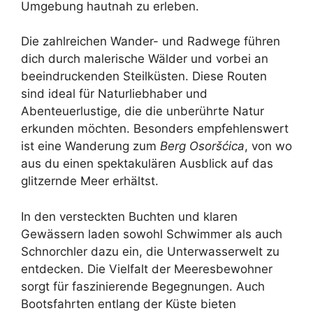
Umgebung hautnah zu erleben.
Die zahlreichen Wander- und Radwege führen
dich durch malerische Wälder und vorbei an
beeindruckenden Steilküsten. Diese Routen
sind ideal für Naturliebhaber und
Abenteuerlustige, die die unberührte Natur
erkunden möchten. Besonders empfehlenswert
ist eine Wanderung zum
Berg Osoršćica
, von wo
aus du einen spektakulären Ausblick auf das
glitzernde Meer erhältst.
In den versteckten Buchten und klaren
Gewässern laden sowohl Schwimmer als auch
Schnorchler dazu ein, die Unterwasserwelt zu
entdecken. Die Vielfalt der Meeresbewohner
sorgt für faszinierende Begegnungen. Auch
Bootsfahrten entlang der Küste bieten