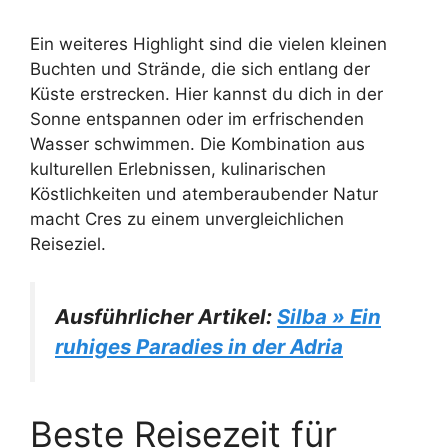
Ein weiteres Highlight sind die vielen kleinen
Buchten und Strände, die sich entlang der
Küste erstrecken. Hier kannst du dich in der
Sonne entspannen oder im erfrischenden
Wasser schwimmen. Die Kombination aus
kulturellen Erlebnissen, kulinarischen
Köstlichkeiten und atemberaubender Natur
macht Cres zu einem unvergleichlichen
Reiseziel.
Ausführlicher Artikel:
Silba » Ein
ruhiges Paradies in der Adria
Beste Reisezeit für