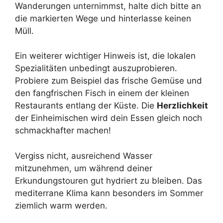
Wanderungen unternimmst, halte dich bitte an
die markierten Wege und hinterlasse keinen
Müll.
Ein weiterer wichtiger Hinweis ist, die lokalen
Spezialitäten unbedingt auszuprobieren.
Probiere zum Beispiel das frische Gemüse und
den fangfrischen Fisch in einem der kleinen
Restaurants entlang der Küste. Die
Herzlichkeit
der Einheimischen wird dein Essen gleich noch
schmackhafter machen!
Vergiss nicht, ausreichend Wasser
mitzunehmen, um während deiner
Erkundungstouren gut hydriert zu bleiben. Das
mediterrane Klima kann besonders im Sommer
ziemlich warm werden.