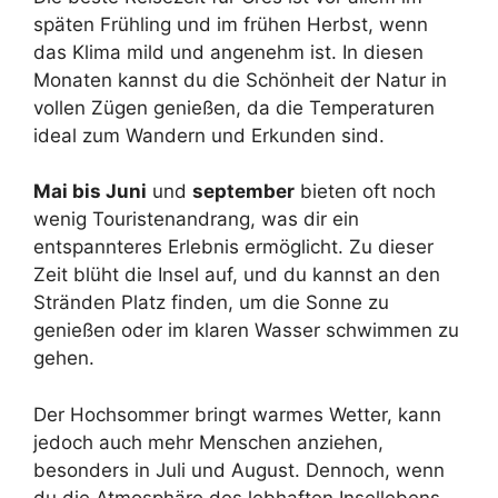
späten Frühling und im frühen Herbst, wenn
das Klima mild und angenehm ist. In diesen
Monaten kannst du die Schönheit der Natur in
vollen Zügen genießen, da die Temperaturen
ideal zum Wandern und Erkunden sind.
Mai bis Juni
und
september
bieten oft noch
wenig Touristenandrang, was dir ein
entspannteres Erlebnis ermöglicht. Zu dieser
Zeit blüht die Insel auf, und du kannst an den
Stränden Platz finden, um die Sonne zu
genießen oder im klaren Wasser schwimmen zu
gehen.
Der Hochsommer bringt warmes Wetter, kann
jedoch auch mehr Menschen anziehen,
besonders in Juli und August. Dennoch, wenn
du die Atmosphäre des lebhaften Insellebens