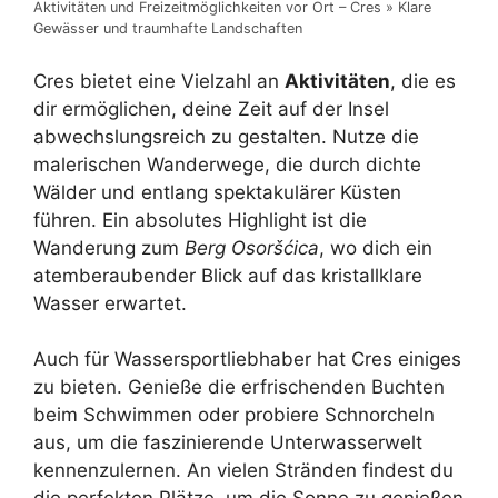
Aktivitäten und Freizeitmöglichkeiten vor Ort – Cres » Klare
Gewässer und traumhafte Landschaften
Cres bietet eine Vielzahl an
Aktivitäten
, die es
dir ermöglichen, deine Zeit auf der Insel
abwechslungsreich zu gestalten. Nutze die
malerischen Wanderwege, die durch dichte
Wälder und entlang spektakulärer Küsten
führen. Ein absolutes Highlight ist die
Wanderung zum
Berg Osoršćica
, wo dich ein
atemberaubender Blick auf das kristallklare
Wasser erwartet.
Auch für Wassersportliebhaber hat Cres einiges
zu bieten. Genieße die erfrischenden Buchten
beim Schwimmen oder probiere Schnorcheln
aus, um die faszinierende Unterwasserwelt
kennenzulernen. An vielen Stränden findest du