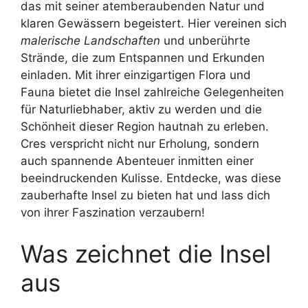
das mit seiner atemberaubenden Natur und
klaren Gewässern begeistert. Hier vereinen sich
malerische Landschaften
und unberührte
Strände, die zum Entspannen und Erkunden
einladen. Mit ihrer einzigartigen Flora und
Fauna bietet die Insel zahlreiche Gelegenheiten
für Naturliebhaber, aktiv zu werden und die
Schönheit dieser Region hautnah zu erleben.
Cres verspricht nicht nur Erholung, sondern
auch spannende Abenteuer inmitten einer
beeindruckenden Kulisse. Entdecke, was diese
zauberhafte Insel zu bieten hat und lass dich
von ihrer Faszination verzaubern!
Was zeichnet die Insel
aus