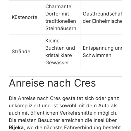
Charmante
Dörfer mit
Gastfreundschaft
Küstenorte
traditionellen
der Einheimischen
Steinhäusern
Kleine
Buchten und
Entspannung und
Strände
kristallklare
Schwimmen
Gewässer
Anreise nach Cres
Die Anreise nach Cres gestaltet sich oder ganz
unkompliziert und ist sowohl mit dem Auto als
auch mit öffentlichen Verkehrsmitteln möglich.
Die meisten Besucher erreichen die Insel über
Rijeka
, wo die nächste Fährverbindung besteht.