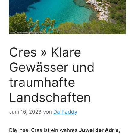
Cres » Klare
Gewässer und
traumhafte
Landschaften
Juni 16, 2026
von
Da Paddy
Die Insel Cres ist ein wahres
Juwel der Adria
,