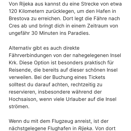
Von Rijeka aus kannst du eine Strecke von etwa
120 Kilometern zurücklegen, um den Hafen in
Brestova zu erreichen. Dort legt die Fähre nach
Cres ab und bringt dich in einem Zeitraum von
ungefähr 30 Minuten ins Paradies.
Alternativ gibt es auch direkte
Fährverbindungen von der nahegelegenen Insel
Krk. Diese Option ist besonders praktisch für
Reisende, die bereits auf dieser schönen Insel
verweilen. Bei der Buchung eines Tickets
solltest du darauf achten, rechtzeitig zu
reservieren, insbesondere während der
Hochsaison, wenn viele Urlauber auf die Insel
strömen.
Wenn du mit dem Flugzeug anreist, ist der
nächstgelegene Flughafen in
Rijeka
. Von dort