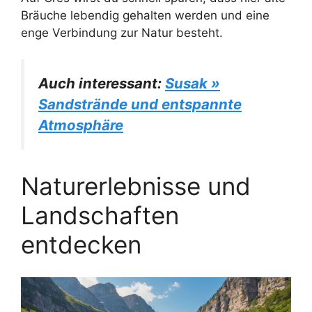
Bräuche lebendig gehalten werden und eine
enge Verbindung zur Natur besteht.
Auch interessant:
Susak »
Sandstrände und entspannte
Atmosphäre
Naturerlebnisse und
Landschaften
entdecken