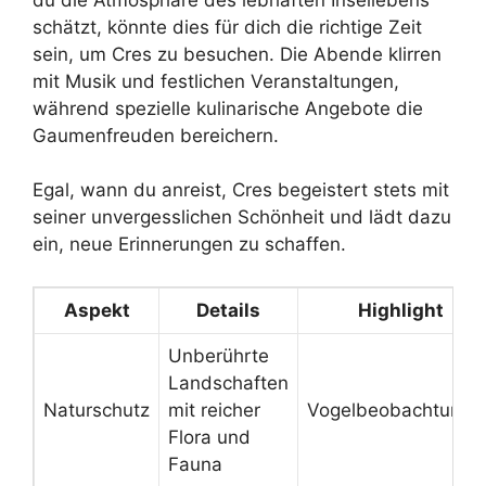
schätzt, könnte dies für dich die richtige Zeit
sein, um Cres zu besuchen. Die Abende klirren
mit Musik und festlichen Veranstaltungen,
während spezielle kulinarische Angebote die
Gaumenfreuden bereichern.
Egal, wann du anreist, Cres begeistert stets mit
seiner unvergesslichen Schönheit und lädt dazu
ein, neue Erinnerungen zu schaffen.
Aspekt
Details
Highlight
Unberührte
Landschaften
Naturschutz
mit reicher
Vogelbeobachtunge
Flora und
Fauna