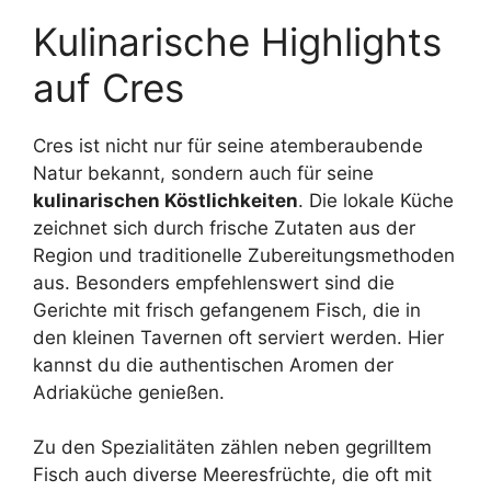
Kulinarische Highlights
auf Cres
Cres ist nicht nur für seine atemberaubende
Natur bekannt, sondern auch für seine
kulinarischen Köstlichkeiten
. Die lokale Küche
zeichnet sich durch frische Zutaten aus der
Region und traditionelle Zubereitungsmethoden
aus. Besonders empfehlenswert sind die
Gerichte mit frisch gefangenem Fisch, die in
den kleinen Tavernen oft serviert werden. Hier
kannst du die authentischen Aromen der
Adriaküche genießen.
Zu den Spezialitäten zählen neben gegrilltem
Fisch auch diverse Meeresfrüchte, die oft mit