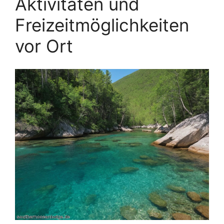
Aktivitäten und
Freizeitmöglichkeiten
vor Ort