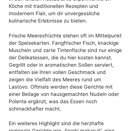
Köche mit traditionellen Rezepten und
modernem Flair, um dir unvergessliche
kulinarische Erlebnisse zu bieten.
Frische Meeresfrüchte stehen oft im Mittelpunkt
der Speisekarten. Fangfrischer Fisch, knackige
Muscheln und zarte Tintenfische sind nur einige
der Delikatessen, die du hier kosten kannst.
Gegrillt oder in aromatischen Soßen serviert,
entfalten sie ihren vollen Geschmack und
zeigen die Vielfalt des Meeres rund um
Lastovo. Oftmals werden diese Gerichte mit
einer Beilage von hausgemachten Nudeln oder
Polenta ergänzt, was das Essen noch
schmackhafter macht.
Ein weiteres Highlight sind die herzhafte
regionale Gerichte wie „šporki makaruli“, eine