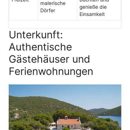
malerische
genieße die
Dörfer
Einsamkeit
Unterkunft:
Authentische
Gästehäuser und
Ferienwohnungen