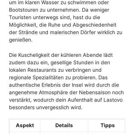
um im klaren Wasser zu schwimmen oder
Bootstouren zu unternehmen. Da weniger
Touristen unterwegs sind, hast du die
Möglichkeit, die Ruhe und Abgeschiedenheit
der Strände und malerischen Dörfer wirklich zu
genießen.
Die Kuscheligkeit der kühleren Abende lädt
zudem dazu ein, gesellige Stunden in den
lokalen Restaurants zu verbringen und
regionale Spezialitäten zu probieren. Das
authentische Erlebnis der Insel wird durch die
angenehme Atmosphäre der Nebensaison noch
verstärkt, wodurch dein Aufenthalt auf Lastovo
besonders unvergesslich wird.
Aspekt
Details
Tipps