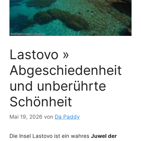
Lastovo »
Abgeschiedenheit
und unberührte
Schönheit
Mai 19, 2026
von
Da Paddy
Die Insel Lastovo ist ein wahres
Juwel der