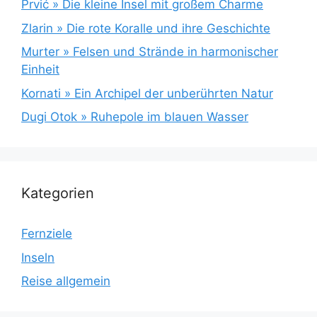
Prvić » Die kleine Insel mit großem Charme
Zlarin » Die rote Koralle und ihre Geschichte
Murter » Felsen und Strände in harmonischer
Einheit
Kornati » Ein Archipel der unberührten Natur
Dugi Otok » Ruhepole im blauen Wasser
Kategorien
Fernziele
Inseln
Reise allgemein