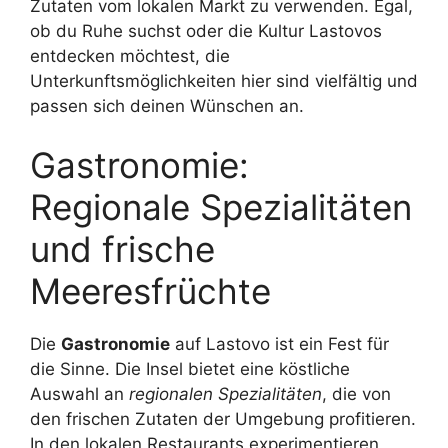
Zutaten vom lokalen Markt zu verwenden. Egal,
ob du Ruhe suchst oder die Kultur Lastovos
entdecken möchtest, die
Unterkunftsmöglichkeiten hier sind vielfältig und
passen sich deinen Wünschen an.
Gastronomie:
Regionale Spezialitäten
und frische
Meeresfrüchte
Die
Gastronomie
auf Lastovo ist ein Fest für
die Sinne. Die Insel bietet eine köstliche
Auswahl an
regionalen Spezialitäten
, die von
den frischen Zutaten der Umgebung profitieren.
In den lokalen Restaurants experimentieren