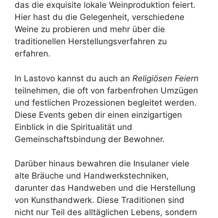
das die exquisite lokale Weinproduktion feiert.
Hier hast du die Gelegenheit, verschiedene
Weine zu probieren und mehr über die
traditionellen Herstellungsverfahren zu
erfahren.
In Lastovo kannst du auch an
Religiösen Feiern
teilnehmen, die oft von farbenfrohen Umzügen
und festlichen Prozessionen begleitet werden.
Diese Events geben dir einen einzigartigen
Einblick in die Spiritualität und
Gemeinschaftsbindung der Bewohner.
Darüber hinaus bewahren die Insulaner viele
alte Bräuche und Handwerkstechniken,
darunter das Handweben und die Herstellung
von Kunsthandwerk. Diese Traditionen sind
nicht nur Teil des alltäglichen Lebens, sondern