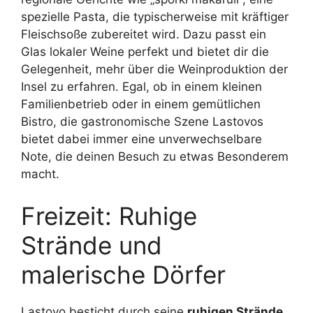
spezielle Pasta, die typischerweise mit kräftiger
Fleischsoße zubereitet wird. Dazu passt ein
Glas lokaler Weine perfekt und bietet dir die
Gelegenheit, mehr über die Weinproduktion der
Insel zu erfahren. Egal, ob in einem kleinen
Familienbetrieb oder in einem gemütlichen
Bistro, die gastronomische Szene Lastovos
bietet dabei immer eine unverwechselbare
Note, die deinen Besuch zu etwas Besonderem
macht.
Freizeit: Ruhige
Strände und
malerische Dörfer
Lastovo besticht durch seine
ruhigen Strände