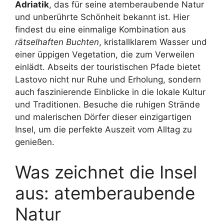
Adriatik
, das für seine atemberaubende Natur
und unberührte Schönheit bekannt ist. Hier
findest du eine einmalige Kombination aus
rätselhaften Buchten
, kristallklarem Wasser und
einer üppigen Vegetation, die zum Verweilen
einlädt. Abseits der touristischen Pfade bietet
Lastovo nicht nur Ruhe und Erholung, sondern
auch faszinierende Einblicke in die lokale Kultur
und Traditionen. Besuche die ruhigen Strände
und malerischen Dörfer dieser einzigartigen
Insel, um die perfekte Auszeit vom Alltag zu
genießen.
Was zeichnet die Insel
aus: atemberaubende
Natur