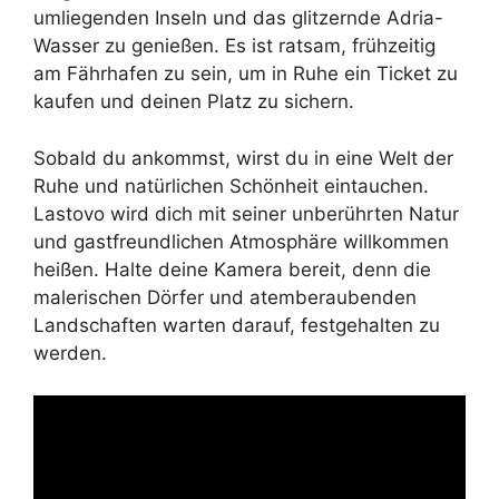
umliegenden Inseln und das glitzernde Adria-
Wasser zu genießen. Es ist ratsam, frühzeitig
am Fährhafen zu sein, um in Ruhe ein Ticket zu
kaufen und deinen Platz zu sichern.
Sobald du ankommst, wirst du in eine Welt der
Ruhe und natürlichen Schönheit eintauchen.
Lastovo wird dich mit seiner unberührten Natur
und gastfreundlichen Atmosphäre willkommen
heißen. Halte deine Kamera bereit, denn die
malerischen Dörfer und atemberaubenden
Landschaften warten darauf, festgehalten zu
werden.