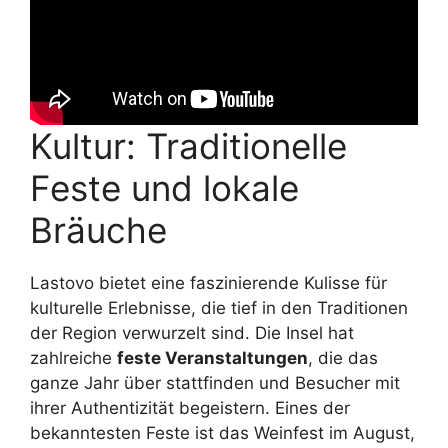
Kultur: Traditionelle
Feste und lokale
Bräuche
Lastovo bietet eine faszinierende Kulisse für
kulturelle Erlebnisse, die tief in den Traditionen
der Region verwurzelt sind. Die Insel hat
zahlreiche
feste Veranstaltungen
, die das
ganze Jahr über stattfinden und Besucher mit
ihrer Authentizität begeistern. Eines der
bekanntesten Feste ist das Weinfest im August,