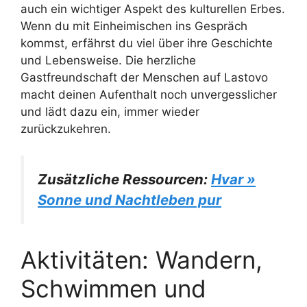
auch ein wichtiger Aspekt des kulturellen Erbes.
Wenn du mit Einheimischen ins Gespräch
kommst, erfährst du viel über ihre Geschichte
und Lebensweise. Die herzliche
Gastfreundschaft der Menschen auf Lastovo
macht deinen Aufenthalt noch unvergesslicher
und lädt dazu ein, immer wieder
zurückzukehren.
Zusätzliche Ressourcen:
Hvar »
Sonne und Nachtleben pur
Aktivitäten: Wandern,
Schwimmen und