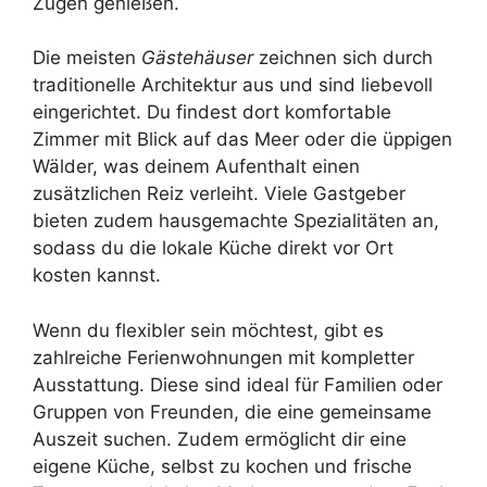
Zügen genießen.
Die meisten
Gästehäuser
zeichnen sich durch
traditionelle Architektur aus und sind liebevoll
eingerichtet. Du findest dort komfortable
Zimmer mit Blick auf das Meer oder die üppigen
Wälder, was deinem Aufenthalt einen
zusätzlichen Reiz verleiht. Viele Gastgeber
bieten zudem hausgemachte Spezialitäten an,
sodass du die lokale Küche direkt vor Ort
kosten kannst.
Wenn du flexibler sein möchtest, gibt es
zahlreiche Ferienwohnungen mit kompletter
Ausstattung. Diese sind ideal für Familien oder
Gruppen von Freunden, die eine gemeinsame
Auszeit suchen. Zudem ermöglicht dir eine
eigene Küche, selbst zu kochen und frische