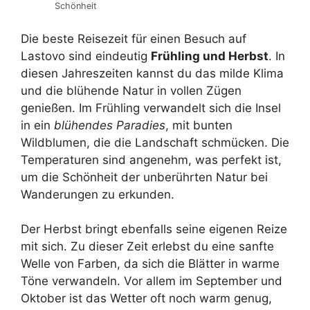
Schönheit
Die beste Reisezeit für einen Besuch auf
Lastovo sind eindeutig
Frühling und Herbst
. In
diesen Jahreszeiten kannst du das milde Klima
und die blühende Natur in vollen Zügen
genießen. Im Frühling verwandelt sich die Insel
in ein
blühendes Paradies
, mit bunten
Wildblumen, die die Landschaft schmücken. Die
Temperaturen sind angenehm, was perfekt ist,
um die Schönheit der unberührten Natur bei
Wanderungen zu erkunden.
Der Herbst bringt ebenfalls seine eigenen Reize
mit sich. Zu dieser Zeit erlebst du eine sanfte
Welle von Farben, da sich die Blätter in warme
Töne verwandeln. Vor allem im September und
Oktober ist das Wetter oft noch warm genug,