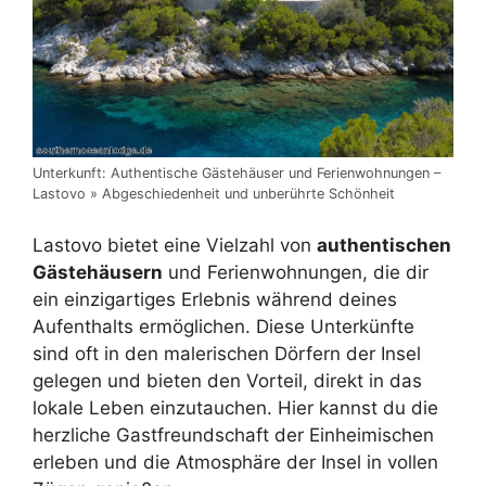
Unterkunft: Authentische Gästehäuser und Ferienwohnungen –
Lastovo » Abgeschiedenheit und unberührte Schönheit
Lastovo bietet eine Vielzahl von
authentischen
Gästehäusern
und Ferienwohnungen, die dir
ein einzigartiges Erlebnis während deines
Aufenthalts ermöglichen. Diese Unterkünfte
sind oft in den malerischen Dörfern der Insel
gelegen und bieten den Vorteil, direkt in das
lokale Leben einzutauchen. Hier kannst du die
herzliche Gastfreundschaft der Einheimischen
erleben und die Atmosphäre der Insel in vollen