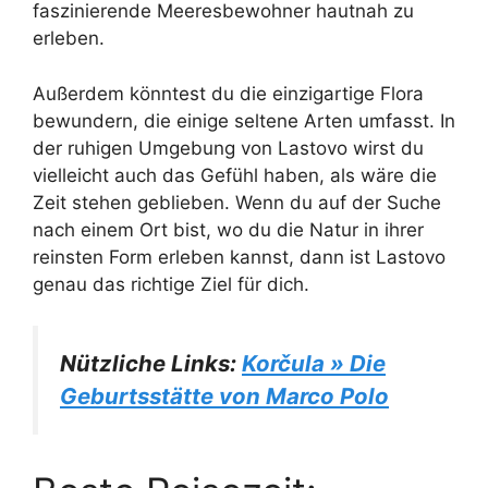
faszinierende Meeresbewohner hautnah zu
erleben.
Außerdem könntest du die einzigartige Flora
bewundern, die einige seltene Arten umfasst. In
der ruhigen Umgebung von Lastovo wirst du
vielleicht auch das Gefühl haben, als wäre die
Zeit stehen geblieben. Wenn du auf der Suche
nach einem Ort bist, wo du die Natur in ihrer
reinsten Form erleben kannst, dann ist Lastovo
genau das richtige Ziel für dich.
Nützliche Links:
Korčula » Die
Geburtsstätte von Marco Polo