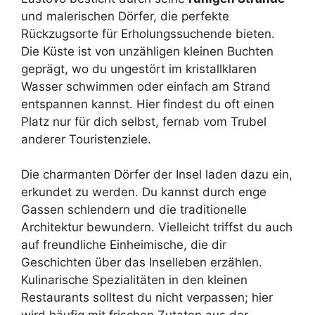
und malerischen Dörfer, die perfekte
Rückzugsorte für Erholungssuchende bieten.
Die Küste ist von unzähligen kleinen Buchten
geprägt, wo du ungestört im kristallklaren
Wasser schwimmen oder einfach am Strand
entspannen kannst. Hier findest du oft einen
Platz nur für dich selbst, fernab vom Trubel
anderer Touristenziele.
Die charmanten Dörfer der Insel laden dazu ein,
erkundet zu werden. Du kannst durch enge
Gassen schlendern und die traditionelle
Architektur bewundern. Vielleicht triffst du auch
auf freundliche Einheimische, die dir
Geschichten über das Inselleben erzählen.
Kulinarische Spezialitäten in den kleinen
Restaurants solltest du nicht verpassen; hier