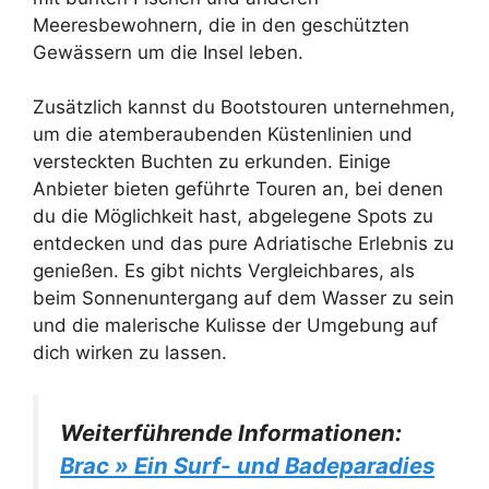
Meeresbewohnern, die in den geschützten
Gewässern um die Insel leben.
Zusätzlich kannst du Bootstouren unternehmen,
um die atemberaubenden Küstenlinien und
versteckten Buchten zu erkunden. Einige
Anbieter bieten geführte Touren an, bei denen
du die Möglichkeit hast, abgelegene Spots zu
entdecken und das pure Adriatische Erlebnis zu
genießen. Es gibt nichts Vergleichbares, als
beim Sonnenuntergang auf dem Wasser zu sein
und die malerische Kulisse der Umgebung auf
dich wirken zu lassen.
Weiterführende Informationen:
Brac » Ein Surf- und Badeparadies