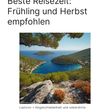
Beste Reisezeit:
Frühling und Herbst
empfohlen
Lastovo » Abgeschiedenheit und unberührte