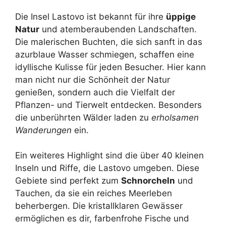
Die Insel Lastovo ist bekannt für ihre
üppige
Natur
und atemberaubenden Landschaften.
Die malerischen Buchten, die sich sanft in das
azurblaue Wasser schmiegen, schaffen eine
idyllische Kulisse für jeden Besucher. Hier kann
man nicht nur die Schönheit der Natur
genießen, sondern auch die Vielfalt der
Pflanzen- und Tierwelt entdecken. Besonders
die unberührten Wälder laden zu
erholsamen
Wanderungen
ein.
Ein weiteres Highlight sind die über 40 kleinen
Inseln und Riffe, die Lastovo umgeben. Diese
Gebiete sind perfekt zum
Schnorcheln
und
Tauchen, da sie ein reiches Meerleben
beherbergen. Die kristallklaren Gewässer
ermöglichen es dir, farbenfrohe Fische und