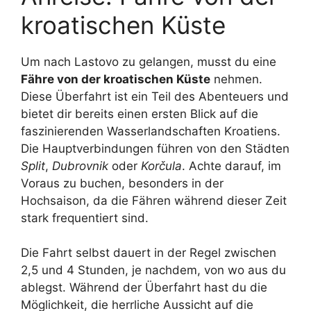
kroatischen Küste
Um nach Lastovo zu gelangen, musst du eine
Fähre von der kroatischen Küste
nehmen.
Diese Überfahrt ist ein Teil des Abenteuers und
bietet dir bereits einen ersten Blick auf die
faszinierenden Wasserlandschaften Kroatiens.
Die Hauptverbindungen führen von den Städten
Split
,
Dubrovnik
oder
Korčula
. Achte darauf, im
Voraus zu buchen, besonders in der
Hochsaison, da die Fähren während dieser Zeit
stark frequentiert sind.
Die Fahrt selbst dauert in der Regel zwischen
2,5 und 4 Stunden, je nachdem, von wo aus du
ablegst. Während der Überfahrt hast du die
Möglichkeit, die herrliche Aussicht auf die