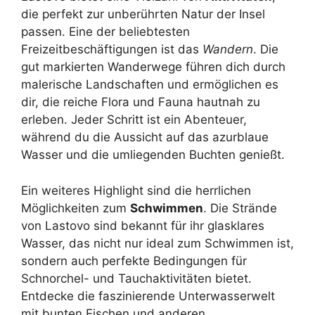
die perfekt zur unberührten Natur der Insel
passen. Eine der beliebtesten
Freizeitbeschäftigungen ist das
Wandern
. Die
gut markierten Wanderwege führen dich durch
malerische Landschaften und ermöglichen es
dir, die reiche Flora und Fauna hautnah zu
erleben. Jeder Schritt ist ein Abenteuer,
während du die Aussicht auf das azurblaue
Wasser und die umliegenden Buchten genießt.
Ein weiteres Highlight sind die herrlichen
Möglichkeiten zum
Schwimmen
. Die Strände
von Lastovo sind bekannt für ihr glasklares
Wasser, das nicht nur ideal zum Schwimmen ist,
sondern auch perfekte Bedingungen für
Schnorchel- und Tauchaktivitäten bietet.
Entdecke die faszinierende Unterwasserwelt
mit bunten Fischen und anderen