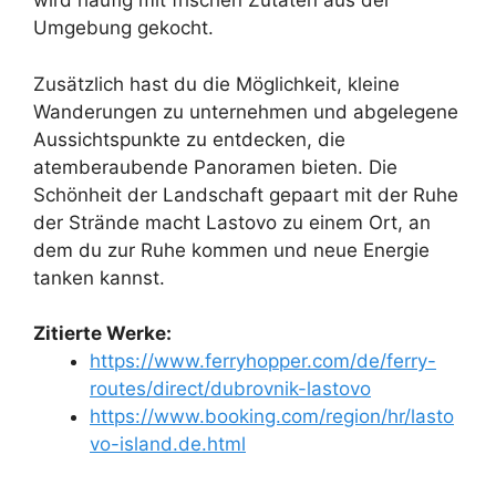
wird häufig mit frischen Zutaten aus der
Umgebung gekocht.
Zusätzlich hast du die Möglichkeit, kleine
Wanderungen zu unternehmen und abgelegene
Aussichtspunkte zu entdecken, die
atemberaubende Panoramen bieten. Die
Schönheit der Landschaft gepaart mit der Ruhe
der Strände macht Lastovo zu einem Ort, an
dem du zur Ruhe kommen und neue Energie
tanken kannst.
Zitierte Werke:
https://www.ferryhopper.com/de/ferry-
routes/direct/dubrovnik-lastovo
https://www.booking.com/region/hr/lasto
vo-island.de.html