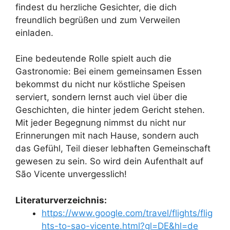
findest du herzliche Gesichter, die dich
freundlich begrüßen und zum Verweilen
einladen.
Eine bedeutende Rolle spielt auch die
Gastronomie: Bei einem gemeinsamen Essen
bekommst du nicht nur köstliche Speisen
serviert, sondern lernst auch viel über die
Geschichten, die hinter jedem Gericht stehen.
Mit jeder Begegnung nimmst du nicht nur
Erinnerungen mit nach Hause, sondern auch
das Gefühl, Teil dieser lebhaften Gemeinschaft
gewesen zu sein. So wird dein Aufenthalt auf
São Vicente unvergesslich!
Literaturverzeichnis:
https://www.google.com/travel/flights/flig
hts-to-sao-vicente.html?gl=DE&hl=de