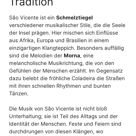
Tradition
São Vicente ist ein
Schmelztiegel
verschiedener musikalischer Stile, die die Seele
der Insel prägen. Hier mischen sich Einflüsse
aus Afrika, Europa und Brasilien in einem
einzigartigen Klangteppich. Besonders auffällig
sind die Melodien der
Morna
, eine
melancholische Musikrichtung, die von den
Gefühlen der Menschen erzählt. Im Gegensatz
dazu belebt die fröhliche Coladeira die Straßen
mit ihren schnellen Rhythmen und bunten
Tänzen.
Die Musik von São Vicente ist nicht bloß
Unterhaltung; sie ist Teil des Alltags und der
Identität der Menschen. Feste und Feiern sind
durchdrungen von diesen Klängen, wo