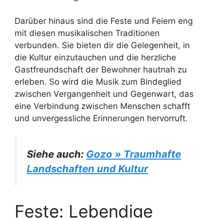
Darüber hinaus sind die Feste und Feiern eng
mit diesen musikalischen Traditionen
verbunden. Sie bieten dir die Gelegenheit, in
die Kultur einzutauchen und die herzliche
Gastfreundschaft der Bewohner hautnah zu
erleben. So wird die Musik zum Bindeglied
zwischen Vergangenheit und Gegenwart, das
eine Verbindung zwischen Menschen schafft
und unvergessliche Erinnerungen hervorruft.
Siehe auch:
Gozo » Traumhafte
Landschaften und Kultur
Feste: Lebendige