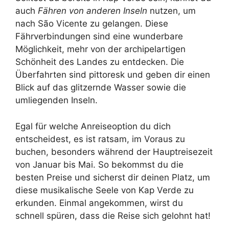
auch
Fähren von anderen Inseln
nutzen, um
nach São Vicente zu gelangen. Diese
Fährverbindungen sind eine wunderbare
Möglichkeit, mehr von der archipelartigen
Schönheit des Landes zu entdecken. Die
Überfahrten sind pittoresk und geben dir einen
Blick auf das glitzernde Wasser sowie die
umliegenden Inseln.
Egal für welche Anreiseoption du dich
entscheidest, es ist ratsam, im Voraus zu
buchen, besonders während der Hauptreisezeit
von Januar bis Mai. So bekommst du die
besten Preise und sicherst dir deinen Platz, um
diese musikalische Seele von Kap Verde zu
erkunden. Einmal angekommen, wirst du
schnell spüren, dass die Reise sich gelohnt hat!