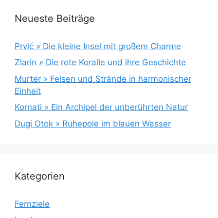
Neueste Beiträge
Prvić » Die kleine Insel mit großem Charme
Zlarin » Die rote Koralle und ihre Geschichte
Murter » Felsen und Strände in harmonischer
Einheit
Kornati » Ein Archipel der unberührten Natur
Dugi Otok » Ruhepole im blauen Wasser
Kategorien
Fernziele