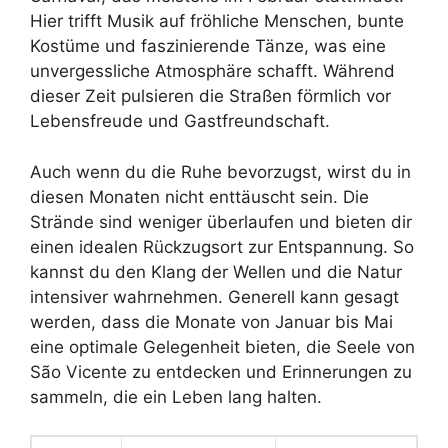
Hier trifft Musik auf fröhliche Menschen, bunte
Kostüme und faszinierende Tänze, was eine
unvergessliche Atmosphäre schafft. Während
dieser Zeit pulsieren die Straßen förmlich vor
Lebensfreude und Gastfreundschaft.
Auch wenn du die Ruhe bevorzugst, wirst du in
diesen Monaten nicht enttäuscht sein. Die
Strände sind weniger überlaufen und bieten dir
einen idealen Rückzugsort zur Entspannung. So
kannst du den Klang der Wellen und die Natur
intensiver wahrnehmen. Generell kann gesagt
werden, dass die Monate von Januar bis Mai
eine optimale Gelegenheit bieten, die Seele von
São Vicente zu entdecken und Erinnerungen zu
sammeln, die ein Leben lang halten.