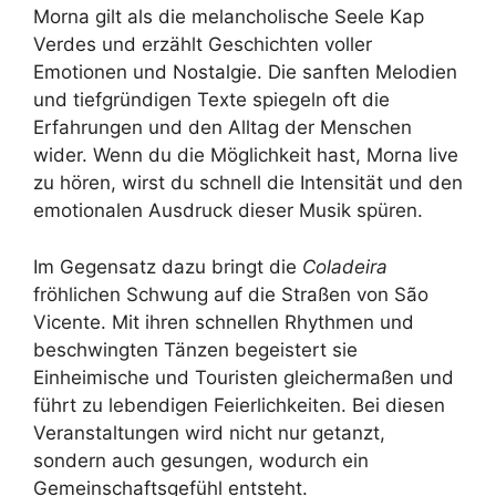
Morna gilt als die melancholische Seele Kap
Verdes und erzählt Geschichten voller
Emotionen und Nostalgie. Die sanften Melodien
und tiefgründigen Texte spiegeln oft die
Erfahrungen und den Alltag der Menschen
wider. Wenn du die Möglichkeit hast, Morna live
zu hören, wirst du schnell die Intensität und den
emotionalen Ausdruck dieser Musik spüren.
Im Gegensatz dazu bringt die
Coladeira
fröhlichen Schwung auf die Straßen von São
Vicente. Mit ihren schnellen Rhythmen und
beschwingten Tänzen begeistert sie
Einheimische und Touristen gleichermaßen und
führt zu lebendigen Feierlichkeiten. Bei diesen
Veranstaltungen wird nicht nur getanzt,
sondern auch gesungen, wodurch ein
Gemeinschaftsgefühl entsteht.