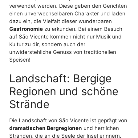
verwendet werden. Diese geben den Gerichten
einen unverwechselbaren Charakter und laden
dazu ein, die Vielfalt dieser wunderbaren
Gastronomie
zu erkunden. Bei einem Besuch
auf São Vicente kommen nicht nur Musik und
Kultur zu dir, sondern auch der
unwiderstehliche Genuss von traditionellen
Speisen!
Landschaft: Bergige
Regionen und schöne
Strände
Die Landschaft von São Vicente ist geprägt von
dramatischen Bergregionen
und herrlichen
Stränden, die an die Seele der Insel erinnern.