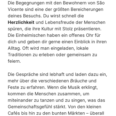
Die Begegnungen mit den Bewohnern von São
Vicente sind eine der größten Bereicherungen
deines Besuchs. Du wirst schnell die
Herzlichkeit
und Lebensfreude der Menschen
spüren, die ihre Kultur mit Stolz präsentieren.
Die Einheimischen haben ein offenes Ohr für
dich und geben dir gerne einen Einblick in ihren
Alltag. Oft wird man eingeladen, lokale
Traditionen zu erleben oder gemeinsam zu
feiern.
Die Gespräche sind lebhaft und laden dazu ein,
mehr über die verschiedenen
Bräuche
und
Feste zu erfahren. Wenn die Musik erklingt,
kommen die Menschen zusammen, um
miteinander zu tanzen und zu singen, was das
Gemeinschaftsgefühl stärkt. Von den kleinen
Cafés bis hin zu den bunten Märkten – überall