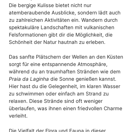
Die bergige Kulisse bietet nicht nur
atemberaubende Ausblicke, sondern lädt auch
zu zahlreichen Aktivitäten ein. Wandern durch
spektakuläre Landschaften mit vulkanischen
Felsformationen gibt dir die Möglichkeit, die
Schönheit der Natur hautnah zu erleben.
Das sanfte Plätschern der Wellen an den Küsten
sorgt für eine entspannende Atmosphäre,
während du an traumhaften Stränden wie dem
Praia da Laginha
die Sonne genießen kannst.
Hier hast du die Gelegenheit, im klaren Wasser
zu schwimmen oder einfach am Strand zu
relaxen. Diese Strände sind oft weniger
überlaufen, was ihnen einen friedvollen Charme
verleiht.
Die Vielfalt der Flora und Fauna in dieser