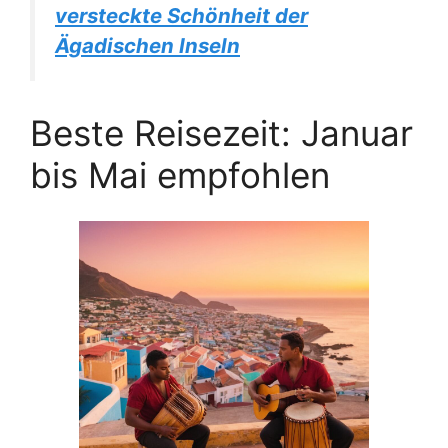
versteckte Schönheit der
Ägadischen Inseln
Beste Reisezeit: Januar
bis Mai empfohlen