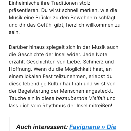
Einheimische ihre Traditionen stolz
präsentieren. Du wirst schnell merken, wie die
Musik eine Brücke zu den Bewohnern schlägt
und dir das Gefühl gibt, herzlich willkommen zu
sein.
Darüber hinaus spiegelt sich in der Musik auch
die Geschichte der Insel wider. Jede Note
erzählt Geschichten von Liebe, Schmerz und
Hoffnung. Wenn du die Möglichkeit hast, an
einem lokalen Fest teilzunehmen, erlebst du
diese lebendige Kultur hautnah und wirst von
der Begeisterung der Menschen angesteckt.
Tauche ein in diese
bezaubernde Vielfalt
und
lass dich vom Rhythmus der Insel mitreißen!
Auch interessant:
Favignana » Die