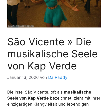
São Vicente » Die
musikalische Seele
von Kap Verde
Januar 13, 2026
von
Da Paddy
Die Insel São Vicente, oft als
musikalische
Seele von Kap Verde
bezeichnet, zieht mit ihrer
einzigartigen Klangvielfalt und lebendigen