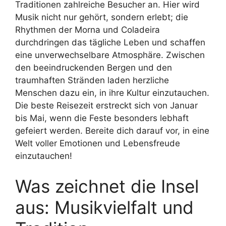
Traditionen zahlreiche Besucher an. Hier wird
Musik nicht nur gehört, sondern erlebt; die
Rhythmen der Morna und Coladeira
durchdringen das tägliche Leben und schaffen
eine unverwechselbare Atmosphäre. Zwischen
den beeindruckenden Bergen und den
traumhaften Stränden laden herzliche
Menschen dazu ein, in ihre Kultur einzutauchen.
Die beste Reisezeit erstreckt sich von Januar
bis Mai, wenn die Feste besonders lebhaft
gefeiert werden. Bereite dich darauf vor, in eine
Welt voller Emotionen und Lebensfreude
einzutauchen!
Was zeichnet die Insel
aus: Musikvielfalt und