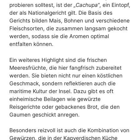
probieren solltest, ist der
„Cachupa“
, ein Eintopf,
der als Nationalgericht gilt. Die Basis des
Gerichts bilden Mais, Bohnen und verschiedene
Fleischsorten, die zusammen langsam gekocht
werden, sodass sie die Aromen optimal
entfalten können.
Ein weiteres Highlight sind die frischen
Meeresfrüchte, die hier fangfrisch zubereitet
werden. Sie bieten nicht nur einen köstlichen
Geschmack, sondern reflektieren auch die
maritime Kultur der Insel. Dazu gibt es oft
einheimische Beilagen wie gewürzte
Reisgerichte oder gebackenes Brot, die den
Gaumen geschickt anregen.
Besonders reizvoll ist auch die Kombination von
Gewürzen, die in der Kapverdischen Küche