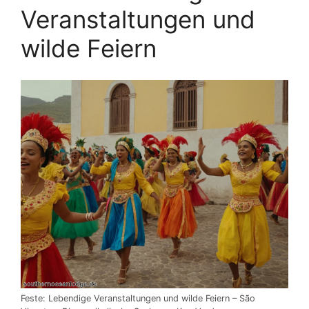
Veranstaltungen und
wilde Feiern
Feste: Lebendige Veranstaltungen und wilde Feiern – São