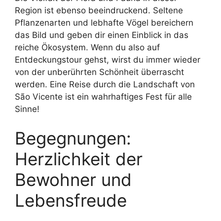
Region ist ebenso beeindruckend. Seltene
Pflanzenarten und lebhafte Vögel bereichern
das Bild und geben dir einen Einblick in das
reiche Ökosystem. Wenn du also auf
Entdeckungstour gehst, wirst du immer wieder
von der unberührten Schönheit überrascht
werden. Eine Reise durch die Landschaft von
São Vicente ist ein wahrhaftiges Fest für alle
Sinne!
Begegnungen:
Herzlichkeit der
Bewohner und
Lebensfreude