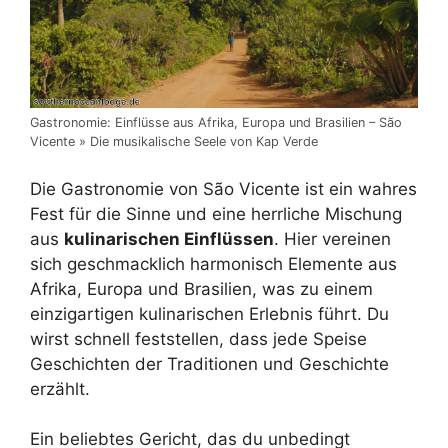
Gastronomie: Einflüsse aus Afrika, Europa und Brasilien – São
Vicente » Die musikalische Seele von Kap Verde
Die Gastronomie von São Vicente ist ein wahres
Fest für die Sinne und eine herrliche Mischung
aus
kulinarischen Einflüssen
. Hier vereinen
sich geschmacklich harmonisch Elemente aus
Afrika, Europa und Brasilien, was zu einem
einzigartigen kulinarischen Erlebnis führt. Du
wirst schnell feststellen, dass jede Speise
Geschichten der Traditionen und Geschichte
erzählt.
Ein beliebtes Gericht, das du unbedingt