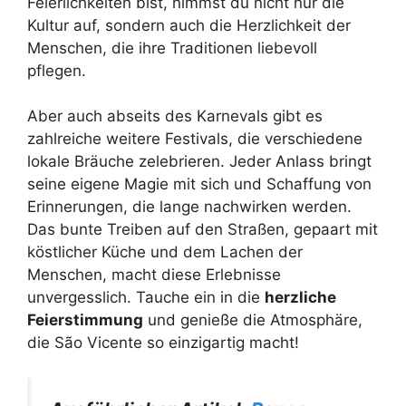
Feierlichkeiten bist, nimmst du nicht nur die
Kultur auf, sondern auch die Herzlichkeit der
Menschen, die ihre Traditionen liebevoll
pflegen.
Aber auch abseits des Karnevals gibt es
zahlreiche weitere Festivals, die verschiedene
lokale Bräuche zelebrieren. Jeder Anlass bringt
seine eigene Magie mit sich und Schaffung von
Erinnerungen, die lange nachwirken werden.
Das bunte Treiben auf den Straßen, gepaart mit
köstlicher Küche und dem Lachen der
Menschen, macht diese Erlebnisse
unvergesslich. Tauche ein in die
herzliche
Feierstimmung
und genieße die Atmosphäre,
die São Vicente so einzigartig macht!