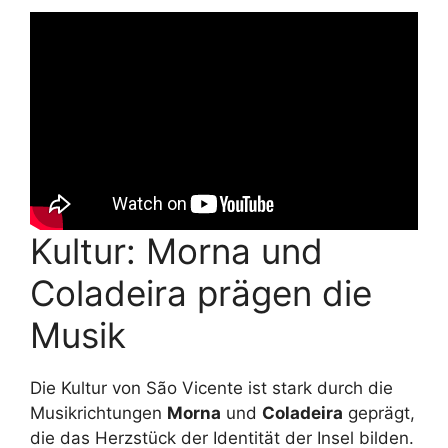
Kultur: Morna und
Coladeira prägen die
Musik
Die Kultur von São Vicente ist stark durch die
Musikrichtungen
Morna
und
Coladeira
geprägt,
die das Herzstück der Identität der Insel bilden.