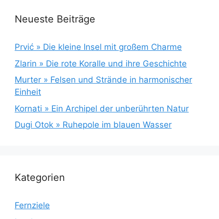
Neueste Beiträge
Prvić » Die kleine Insel mit großem Charme
Zlarin » Die rote Koralle und ihre Geschichte
Murter » Felsen und Strände in harmonischer
Einheit
Kornati » Ein Archipel der unberührten Natur
Dugi Otok » Ruhepole im blauen Wasser
Kategorien
Fernziele