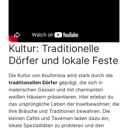
Kultur: Traditionelle
Dörfer und lokale Feste
Die Kultur von Koufonisia wird stark durch die
traditionellen Dörfer
geprägt, die sich in
malerischen Gassen und mit charmanten
weißen Häusern präsentieren. Hier erlebst du
das ursprüngliche Leben der Inselbewohner, die
ihre Bräuche und Traditionen bewahren. Die
kleinen Cafés und Tavernen laden dazu ein,
lokale Spezialitäten zu probieren und den