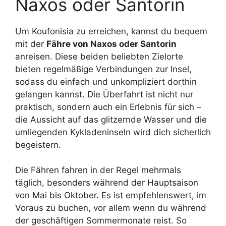
Naxos oder Santorin
Um Koufonisia zu erreichen, kannst du bequem
mit der
Fähre von Naxos oder Santorin
anreisen. Diese beiden beliebten Zielorte
bieten regelmäßige Verbindungen zur Insel,
sodass du einfach und unkompliziert dorthin
gelangen kannst. Die Überfahrt ist nicht nur
praktisch, sondern auch ein Erlebnis für sich –
die Aussicht auf das glitzernde Wasser und die
umliegenden Kykladeninseln wird dich sicherlich
begeistern.
Die Fähren fahren in der Regel mehrmals
täglich, besonders während der Hauptsaison
von Mai bis Oktober. Es ist empfehlenswert, im
Voraus zu buchen, vor allem wenn du während
der geschäftigen Sommermonate reist. So