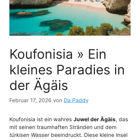
Koufonisia » Ein
kleines Paradies in
der Ägäis
Februar 17, 2026
von
Da Paddy
Koufonisia ist ein wahres
Juwel der Ägäis
, das
mit seinen traumhaften Stränden und dem
türkisen Wasser
beeindruckt. Diese kleine Insel