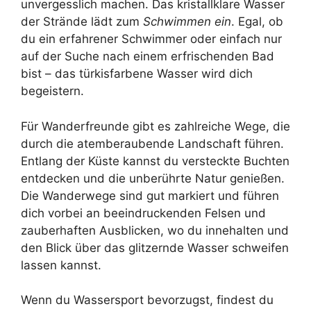
unvergesslich machen. Das kristallklare Wasser
der Strände lädt zum
Schwimmen ein
. Egal, ob
du ein erfahrener Schwimmer oder einfach nur
auf der Suche nach einem erfrischenden Bad
bist – das türkisfarbene Wasser wird dich
begeistern.
Für Wanderfreunde gibt es zahlreiche Wege, die
durch die atemberaubende Landschaft führen.
Entlang der Küste kannst du versteckte Buchten
entdecken und die unberührte Natur genießen.
Die Wanderwege sind gut markiert und führen
dich vorbei an beeindruckenden Felsen und
zauberhaften Ausblicken, wo du innehalten und
den Blick über das glitzernde Wasser schweifen
lassen kannst.
Wenn du Wassersport bevorzugst, findest du