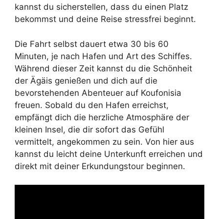
kannst du sicherstellen, dass du einen Platz
bekommst und deine Reise stressfrei beginnt.
Die Fahrt selbst dauert etwa 30 bis 60
Minuten, je nach Hafen und Art des Schiffes.
Während dieser Zeit kannst du die Schönheit
der Ägäis genießen und dich auf die
bevorstehenden Abenteuer auf Koufonisia
freuen. Sobald du den Hafen erreichst,
empfängt dich die herzliche Atmosphäre der
kleinen Insel, die dir sofort das Gefühl
vermittelt, angekommen zu sein. Von hier aus
kannst du leicht deine Unterkunft erreichen und
direkt mit deiner Erkundungstour beginnen.