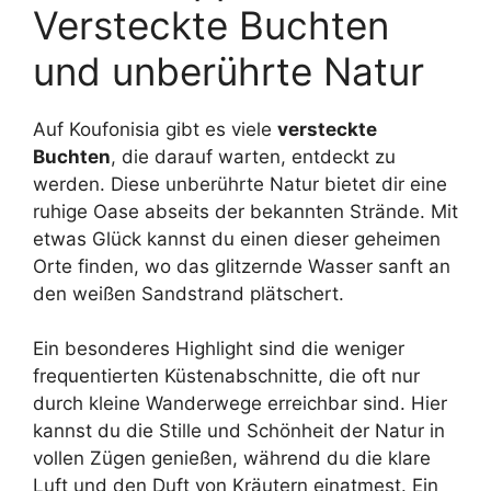
Versteckte Buchten
und unberührte Natur
Auf Koufonisia gibt es viele
versteckte
Buchten
, die darauf warten, entdeckt zu
werden. Diese unberührte Natur bietet dir eine
ruhige Oase abseits der bekannten Strände. Mit
etwas Glück kannst du einen dieser geheimen
Orte finden, wo das glitzernde Wasser sanft an
den weißen Sandstrand plätschert.
Ein besonderes Highlight sind die weniger
frequentierten Küstenabschnitte, die oft nur
durch kleine Wanderwege erreichbar sind. Hier
kannst du die Stille und Schönheit der Natur in
vollen Zügen genießen, während du die klare
Luft und den Duft von Kräutern einatmest. Ein