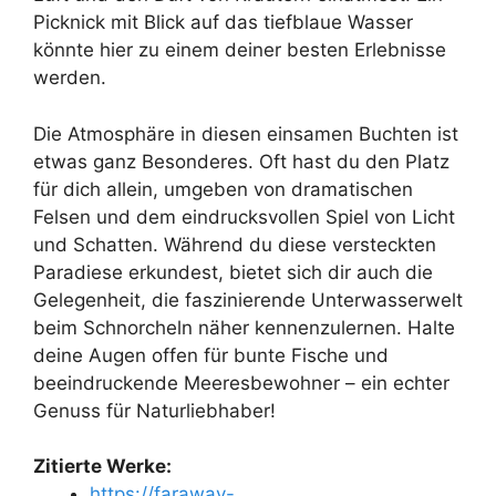
Picknick mit Blick auf das tiefblaue Wasser
könnte hier zu einem deiner besten Erlebnisse
werden.
Die Atmosphäre in diesen einsamen Buchten ist
etwas ganz Besonderes. Oft hast du den Platz
für dich allein, umgeben von dramatischen
Felsen und dem eindrucksvollen Spiel von Licht
und Schatten. Während du diese versteckten
Paradiese erkundest, bietet sich dir auch die
Gelegenheit, die faszinierende Unterwasserwelt
beim Schnorcheln näher kennenzulernen. Halte
deine Augen offen für bunte Fische und
beeindruckende Meeresbewohner – ein echter
Genuss für Naturliebhaber!
Zitierte Werke:
https://faraway-