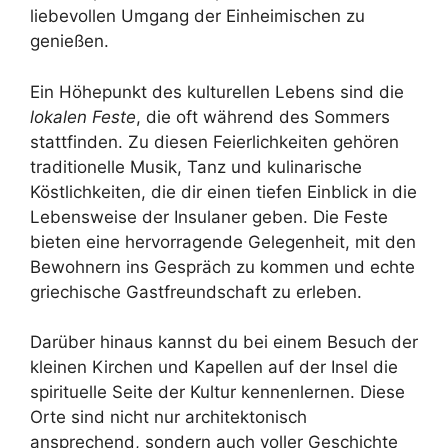
liebevollen Umgang der Einheimischen zu
genießen.
Ein Höhepunkt des kulturellen Lebens sind die
lokalen Feste
, die oft während des Sommers
stattfinden. Zu diesen Feierlichkeiten gehören
traditionelle Musik, Tanz und kulinarische
Köstlichkeiten, die dir einen tiefen Einblick in die
Lebensweise der Insulaner geben. Die Feste
bieten eine hervorragende Gelegenheit, mit den
Bewohnern ins Gespräch zu kommen und echte
griechische Gastfreundschaft zu erleben.
Darüber hinaus kannst du bei einem Besuch der
kleinen Kirchen und Kapellen auf der Insel die
spirituelle Seite der Kultur kennenlernen. Diese
Orte sind nicht nur architektonisch
ansprechend, sondern auch voller Geschichte