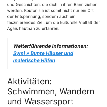
und Geschichten, die dich in ihren Bann ziehen
werden. Koufonisia ist somit nicht nur ein Ort
der Entspannung, sondern auch ein
faszinierendes Ziel, um die kulturelle Vielfalt der
Ägäis hautnah zu erfahren.
Weiterführende Informationen:
Symi » Bunte Häuser und
malerische Häfen
Aktivitäten:
Schwimmen, Wandern
und Wassersport