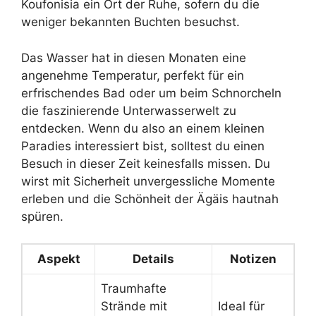
Koufonisia ein Ort der Ruhe, sofern du die
weniger bekannten Buchten besuchst.
Das Wasser hat in diesen Monaten eine
angenehme Temperatur, perfekt für ein
erfrischendes Bad oder um beim Schnorcheln
die faszinierende Unterwasserwelt zu
entdecken. Wenn du also an einem kleinen
Paradies interessiert bist, solltest du einen
Besuch in dieser Zeit keinesfalls missen. Du
wirst mit Sicherheit unvergessliche Momente
erleben und die Schönheit der Ägäis hautnah
spüren.
Aspekt
Details
Notizen
Traumhafte
Strände mit
Ideal für