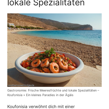
lokale Spezialitäten
Gastronomie: Frische Meeresfrüchte und lokale Spezialitäten –
Koufonisia » Ein kleines Paradies in der Ägäis
Koufonisia verwöhnt dich mit einer