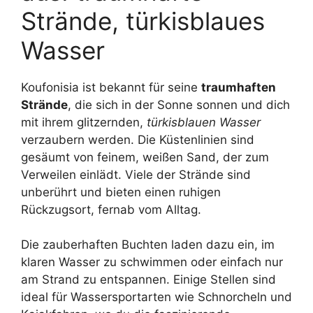
Strände, türkisblaues
Wasser
Koufonisia ist bekannt für seine
traumhaften
Strände
, die sich in der Sonne sonnen und dich
mit ihrem glitzernden,
türkisblauen Wasser
verzaubern werden. Die Küstenlinien sind
gesäumt von feinem, weißen Sand, der zum
Verweilen einlädt. Viele der Strände sind
unberührt und bieten einen ruhigen
Rückzugsort, fernab vom Alltag.
Die zauberhaften Buchten laden dazu ein, im
klaren Wasser zu schwimmen oder einfach nur
am Strand zu entspannen. Einige Stellen sind
ideal für Wassersportarten wie Schnorcheln und