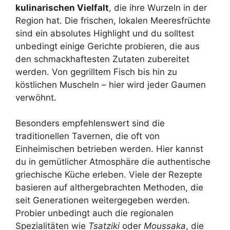
kulinarischen Vielfalt
, die ihre Wurzeln in der
Region hat. Die frischen, lokalen Meeresfrüchte
sind ein absolutes Highlight und du solltest
unbedingt einige Gerichte probieren, die aus
den schmackhaftesten Zutaten zubereitet
werden. Von gegrilltem Fisch bis hin zu
köstlichen Muscheln – hier wird jeder Gaumen
verwöhnt.
Besonders empfehlenswert sind die
traditionellen Tavernen, die oft von
Einheimischen betrieben werden. Hier kannst
du in gemütlicher Atmosphäre die authentische
griechische Küche erleben. Viele der Rezepte
basieren auf althergebrachten Methoden, die
seit Generationen weitergegeben werden.
Probier unbedingt auch die regionalen
Spezialitäten wie
Tsatziki
oder
Moussaka
, die