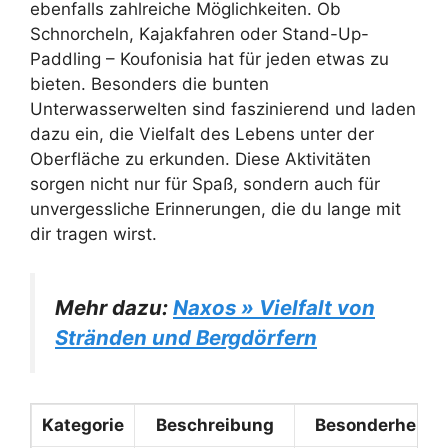
ebenfalls zahlreiche Möglichkeiten. Ob
Schnorcheln, Kajakfahren oder Stand-Up-
Paddling – Koufonisia hat für jeden etwas zu
bieten. Besonders die bunten
Unterwasserwelten sind faszinierend und laden
dazu ein, die Vielfalt des Lebens unter der
Oberfläche zu erkunden. Diese Aktivitäten
sorgen nicht nur für Spaß, sondern auch für
unvergessliche Erinnerungen, die du lange mit
dir tragen wirst.
Mehr dazu:
Naxos » Vielfalt von
Stränden und Bergdörfern
Kategorie
Beschreibung
Besonderheite