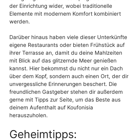
der Einrichtung wider, wobei traditionelle
Elemente mit modernem Komfort kombiniert
werden.
Darüber hinaus haben viele dieser Unterkünfte
eigene Restaurants oder bieten Frühstück auf
ihrer Terrasse an, damit du deine Mahlzeiten
mit Blick auf das glitzernde Meer genießen
kannst. Hier bekommst du nicht nur ein Dach
über dem Kopf, sondern auch einen Ort, der dir
unvergessliche Erinnerungen beschert. Die
freundlichen Gastgeber stehen dir außerdem
gerne mit Tipps zur Seite, um das Beste aus
deinem Aufenthalt auf Koufonisia
herauszuholen.
Geheimtipps: