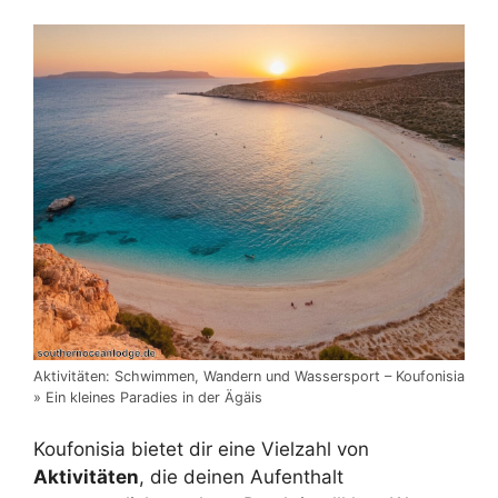
Aktivitäten: Schwimmen, Wandern und Wassersport – Koufonisia
» Ein kleines Paradies in der Ägäis
Koufonisia bietet dir eine Vielzahl von
Aktivitäten
, die deinen Aufenthalt