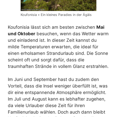
Koufonisia » Ein kleines Paradies in der Ägäis
Koufonisia lässt sich am besten zwischen
Mai
und Oktober
besuchen, wenn das Wetter warm
und einladend ist. In dieser Zeit kannst du
milde Temperaturen erwarten, die ideal für
einen erholsamen Strandurlaub sind. Die Sonne
scheint oft und sorgt dafür, dass die
traumhaften Strände in vollem Glanz erstrahlen.
Im Juni und September hast du zudem den
Vorteil, dass die Insel weniger überfüllt ist, was
dir eine entspannende Atmosphäre ermöglicht.
Im Juli und August kann es lebhafter zugehen,
da viele Urlauber diese Zeit für ihren
Familienurlaub wählen. Doch auch dann bleibt