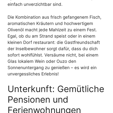
einfach unverzichtbar sind.
Die Kombination aus frisch gefangenem Fisch,
aromatischen Kräutern und hochwertigem
Olivenöl macht jede Mahlzeit zu einem Fest.
Egal, ob du am Strand speist oder in einem
kleinen Dorf restaurant: die Gastfreundschaft
der Inselbewohner sorgt dafür, dass du dich
sofort wohlfühlst. Versäume nicht, bei einem
Glas lokalem Wein oder Ouzo den
Sonnenuntergang zu genießen – es wird ein
unvergessliches Erlebnis!
Unterkunft: Gemütliche
Pensionen und
Ferienwohnungen