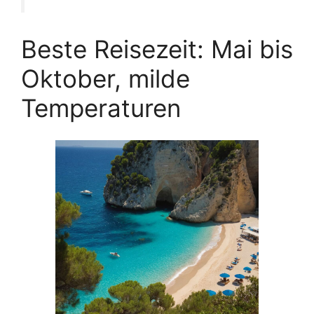
Beste Reisezeit: Mai bis
Oktober, milde
Temperaturen