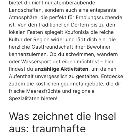
bietet dir nicht nur atemberaubende
Landschaften, sondern auch eine entspannte
Atmosphäre, die perfekt für Erholungssuchende
ist. Von den traditionellen Dörfern bis zu den
lokalen Festen spiegelt Koufonisia die reiche
Kultur der Region wider und lädt dich ein, die
herzliche Gastfreundschaft ihrer Bewohner
kennenzulernen. Ob du schwimmen, wandern
oder Wassersport betreiben möchtest – hier
findest du
unzählige Aktivitäten
, um deinen
Aufenthalt unvergesslich zu gestalten. Entdecke
zudem die köstlichen gourmetangebote, die dir
frische Meeresfrüchte und regionale
Spezialitäten bieten!
Was zeichnet die Insel
aus: traumhafte