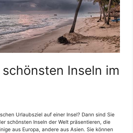
 schönsten Inseln im
schen Urlaubsziel auf einer Insel? Dann sind Sie
 der schönsten Inseln der Welt präsentieren, die
 einige aus Europa, andere aus Asien. Sie können