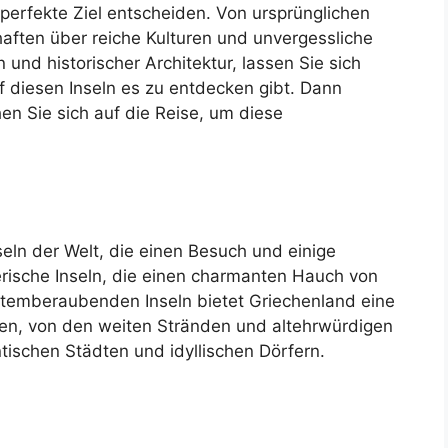
perfekte Ziel entscheiden. Von ursprünglichen
ten über reiche Kulturen und unvergessliche
 und historischer Architektur, lassen Sie sich
 diesen Inseln es zu entdecken gibt. Dann
en Sie sich auf die Reise, um diese
eln der Welt, die einen Besuch und einige
erische Inseln, die einen charmanten Hauch von
temberaubenden Inseln bietet Griechenland eine
ten, von den weiten Stränden und altehrwürdigen
ischen Städten und idyllischen Dörfern.