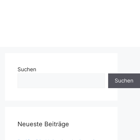
Suchen
Suchen
Neueste Beiträge