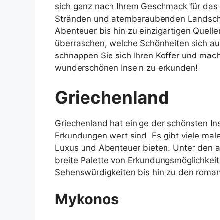
sich ganz nach Ihrem Geschmack für das 
Stränden und atemberaubenden Landschaf
Abenteuer bis hin zu einzigartigen Quellen
überraschen, welche Schönheiten sich auf
schnappen Sie sich Ihren Koffer und mach
wunderschönen Inseln zu erkunden!
Griechenland
Griechenland hat einige der schönsten Ins
Erkundungen wert sind. Es gibt viele mal
Luxus und Abenteuer bieten. Unter den a
breite Palette von Erkundungsmöglichkei
Sehenswürdigkeiten bis hin zu den romant
Mykonos