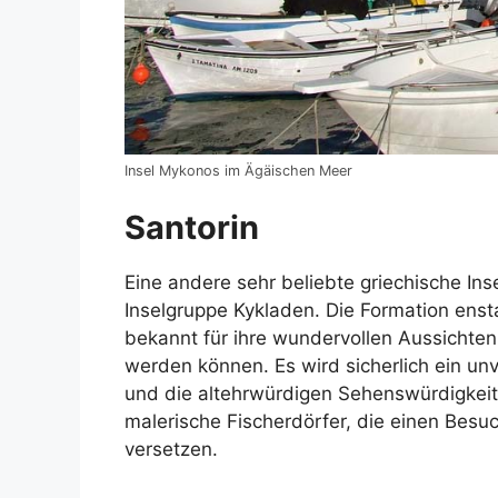
Insel Mykonos im Ägäischen Meer
Santorin
Eine andere sehr beliebte griechische Inse
Inselgruppe Kykladen. Die Formation enst
bekannt für ihre wundervollen Aussichte
werden können. Es wird sicherlich ein unv
und die altehrwürdigen Sehenswürdigkeiten
malerische Fischerdörfer, die einen Besuc
versetzen.