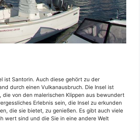
l ist Santorin. Auch diese gehört zu der
and durch einen Vulkanausbruch. Die Insel ist
n, die von den malerischen Klippen aus bewundert
ergessliches Erlebnis sein, die Insel zu erkunden
, die sie bietet, zu genießen. Es gibt auch viele
h wert sind und die Sie in eine andere Welt