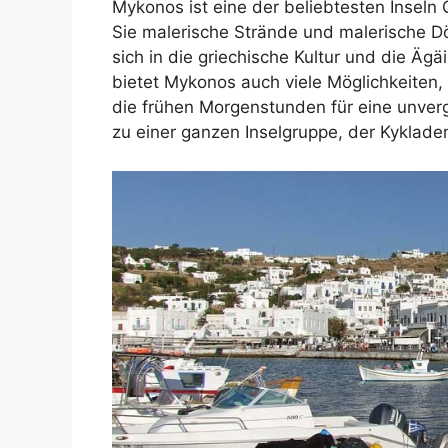
Mykonos ist eine der beliebtesten Inseln
Sie malerische Strände und malerische Dör
sich in die griechische Kultur und die Ä
bietet Mykonos auch viele Möglichkeiten,
die frühen Morgenstunden für eine unverg
zu einer ganzen Inselgruppe, der Kyklade