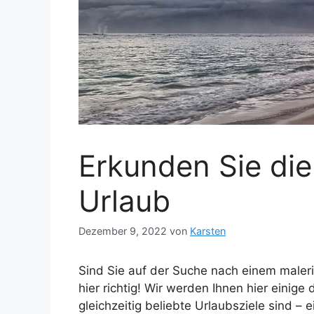
Erkunden Sie die
Urlaub
Dezember 9, 2022
von
Karsten
Sind Sie auf der Suche nach einem maleri
hier richtig! Wir werden Ihnen hier einige
gleichzeitig beliebte Urlaubsziele sind –