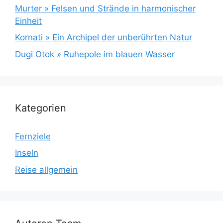
Murter » Felsen und Strände in harmonischer
Einheit
Kornati » Ein Archipel der unberührten Natur
Dugi Otok » Ruhepole im blauen Wasser
Kategorien
Fernziele
Inseln
Reise allgemein