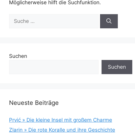
Möglicherweise hilft die Suchfunktion.
Suche
nach:
Suchen
Suchen
Neueste Beiträge
Prvić » Die kleine Insel mit großem Charme
Zlarin » Die rote Koralle und ihre Geschichte